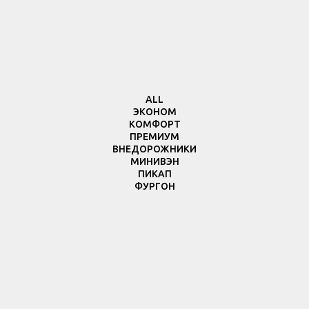
ALL
ЭКОНОМ
КОМФОРТ
ПРЕМИУМ
ВНЕДОРОЖНИКИ
МИНИВЭН
ПИКАП
ФУРГОН